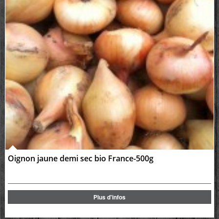
Oignon jaune demi sec bio France-500g
Plus d'infos