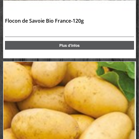
Flocon de Savoie Bio France-120g
Plus d'infos