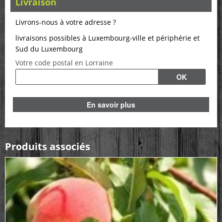
Livraison
Livrons-nous à votre adresse ?
livraisons possibles à Luxembourg-ville et périphérie et
Sud du Luxembourg
Votre code postal en Lorraine
En savoir plus
Produits associés