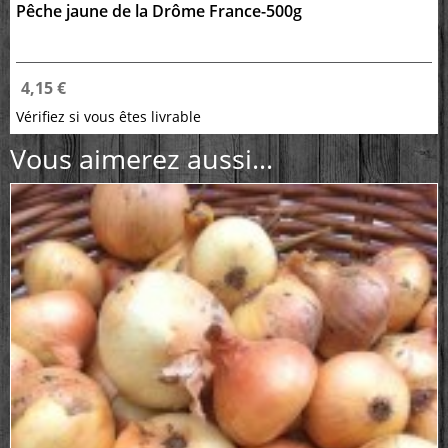
Pêche jaune de la Drôme France-500g
4,15 €
Vérifiez si vous êtes livrable
Vous aimerez aussi...