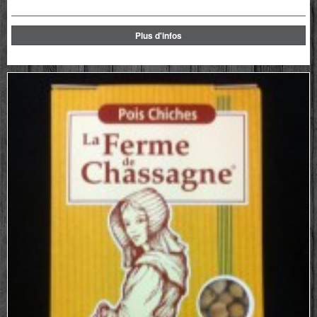
Plus d'infos