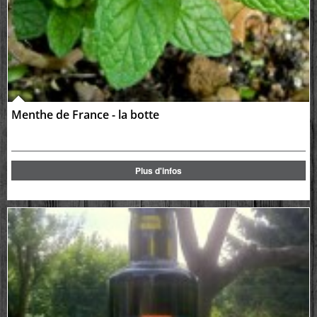
Menthe de France - la botte
Plus d'infos