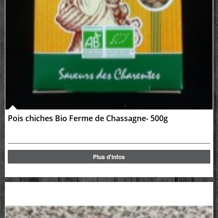
Pois chiches Bio Ferme de Chassagne- 500g
Plus d'infos