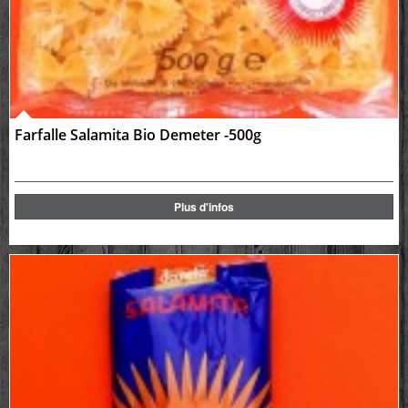
Farfalle Salamita Bio Demeter -500g
Plus d'infos