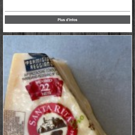
Plus d'infos