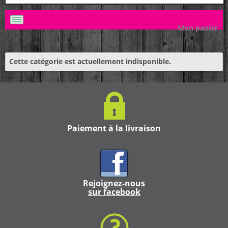
Mon panier
Cette catégorie est actuellement indisponible.
Paiement à la livraison
Rejoignez-nous
sur facebook