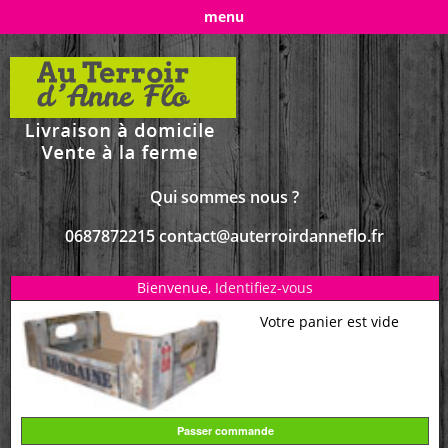
menu
Qui sommes nous ?
0687872215 contact@auterroirdanneflo.fr
Bienvenue,
Identifiez-vous
Votre panier est vide
Passer commande