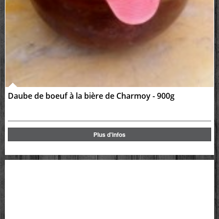
Daube de boeuf à la bière de Charmoy - 900g
Plus d'infos