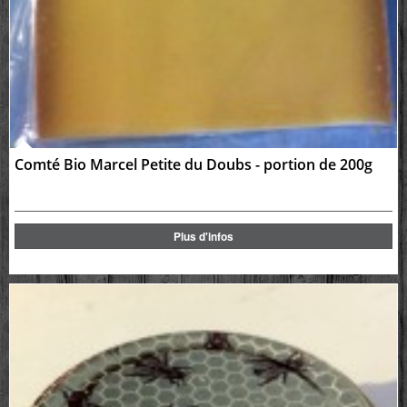
Comté Bio Marcel Petite du Doubs - portion de 200g
Plus d'infos