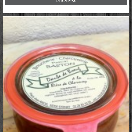
Plus d'infos