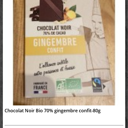
Chocolat Noir Bio 70% gingembre confit-80g