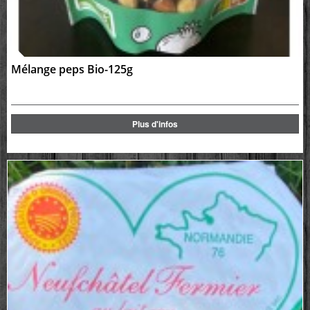
Mélange peps Bio-125g
Plus d'infos