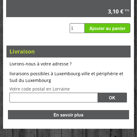
3,10 €
TTC
Livraison
Livrons-nous à votre adresse ?
livraisons possibles à Luxembourg-ville et périphérie et
Sud du Luxembourg
Votre code postal en Lorraine
En savoir plus