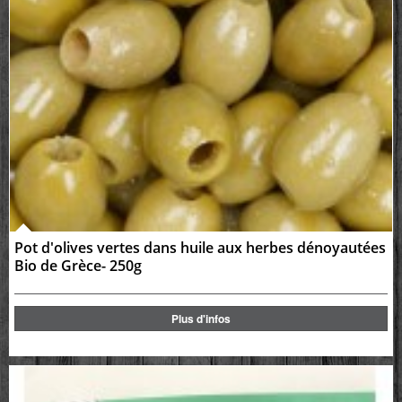
Pot d'olives vertes dans huile aux herbes dénoyautées
Bio de Grèce- 250g
Plus d'infos