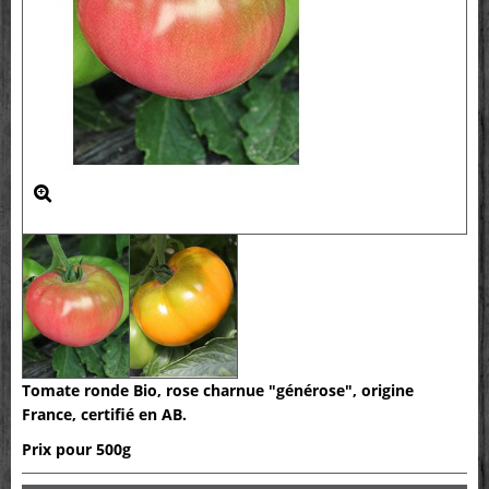
Tomate ronde Bio, rose charnue "générose", origine
France, certifié en AB.
Prix pour 500g