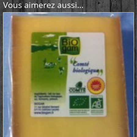
Vous aimerez aussi...