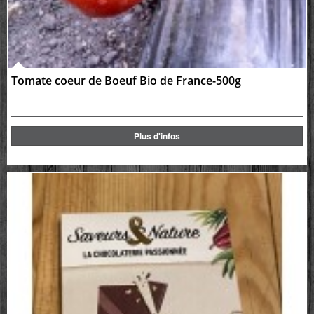
Tomate coeur de Boeuf Bio de France-500g
Plus d'infos