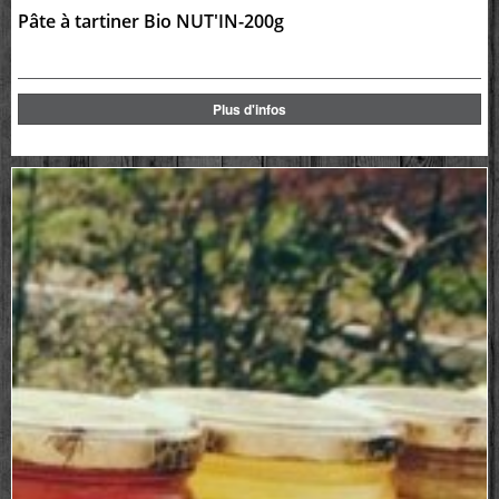
Pâte à tartiner Bio NUT'IN-200g
Plus d'infos