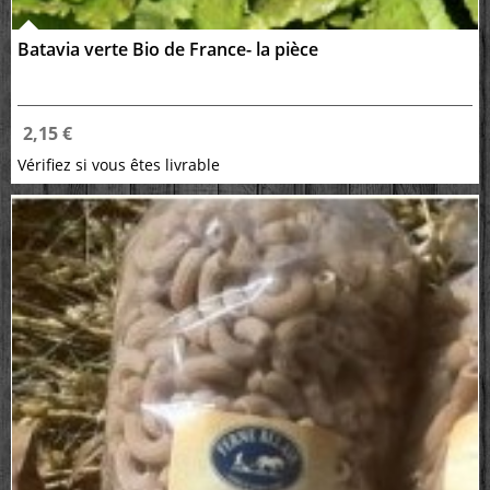
Batavia verte Bio de France- la pièce
2,15 €
Vérifiez si vous êtes livrable