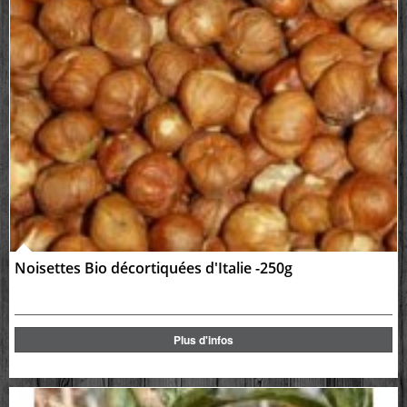
Noisettes Bio décortiquées d'Italie -250g
Plus d'infos