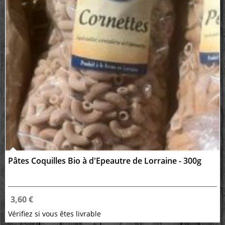
Pâtes Coquilles Bio à d'Epeautre de Lorraine - 300g
3,60 €
Vérifiez si vous êtes livrable