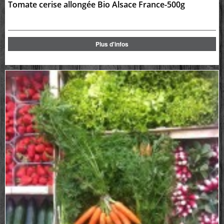
Tomate cerise allongée Bio Alsace France-500g
Plus d'infos