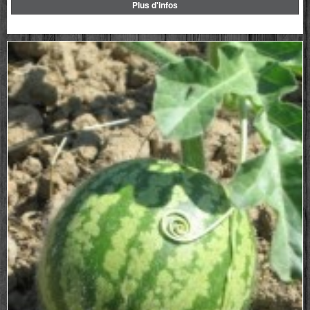
Plus d'infos