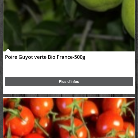
Poire Guyot verte Bio France-500g
Plus d'infos