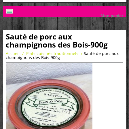
Mon panier
Sauté de porc aux
champignons des Bois-900g
Accueil
/
Plats cuisinés traditionnels
/
Sauté de porc aux
champignons des Bois-900g