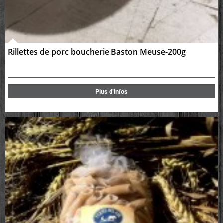
Rillettes de porc boucherie Baston Meuse-200g
Plus d'infos