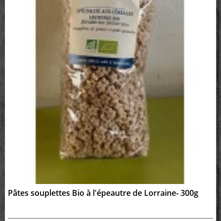
Pâtes souplettes Bio à l'épeautre de Lorraine- 300g