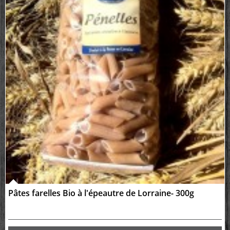
Pâtes farelles Bio à l'épeautre de Lorraine- 300g