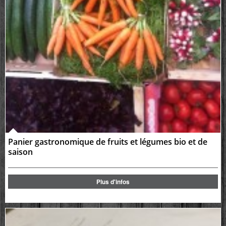
Panier gastronomique de fruits et légumes bio et de
saison
Plus d'infos