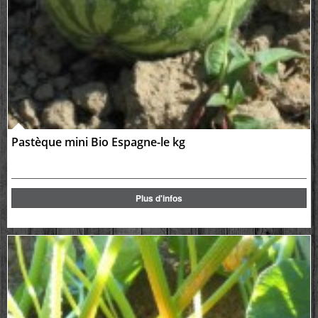
Pastèque mini Bio Espagne-le kg
Plus d'infos