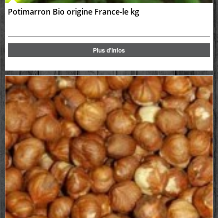
Potimarron Bio origine France-le kg
Plus d'infos