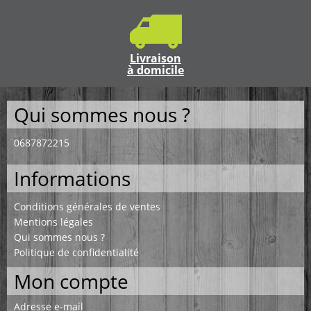
Livraison
à domicile
Qui sommes nous ?
0687872215
Informations
Conditions générales de ventes
Mentions légales
Qui sommes nous ?
Politique de confidentialité
Mon compte
Adresse e-mail