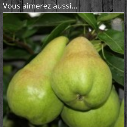
Vous aimerez aussi...