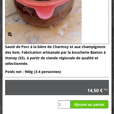
Sauté de Porc à la bière de Charmoy et aux champignons
des bois. Fabrication artisanale par la boucherie Baston à
Stenay (55), à partir de viande régionale de qualité et
sélectionnée.
Poids net : 900g (3-4 personnes)
14,50 €
TTC