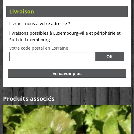
Livraison
Livrons-nous à votre adresse ?
livraisons possibles à Luxembourg-ville et périphérie et
Sud du Luxembourg
Votre code postal en Lorraine
En savoir plus
Produits associés