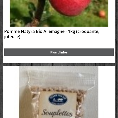
Pomme Natyra Bio Allemagne - 1kg (croquante,
juteuse)
Plus d'infos