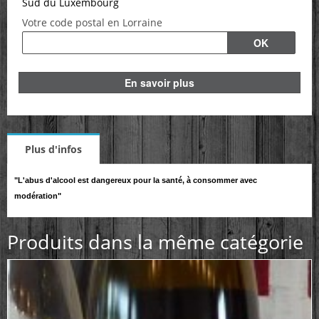
Sud du Luxembourg
Votre code postal en Lorraine
En savoir plus
Plus d'infos
"L'abus d'alcool est dangereux pour la santé, à consommer avec
modération"
Produits dans la même catégorie