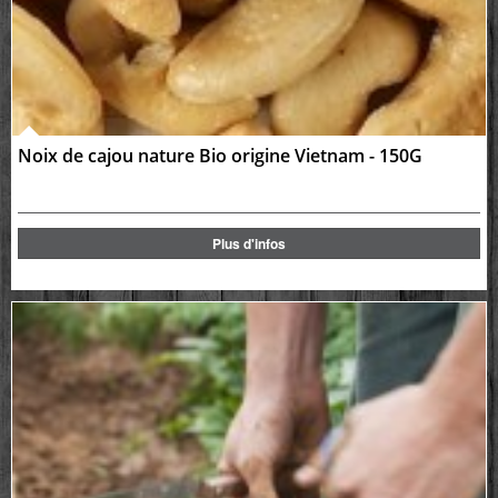
Noix de cajou nature Bio origine Vietnam - 150G
Plus d'infos