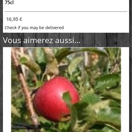
75cl
16,95 €
Check if you may be delivered
Vous aimerez aussi...