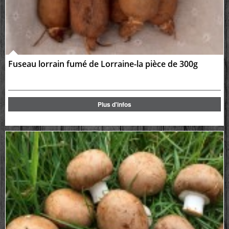
Fuseau lorrain fumé de Lorraine-la pièce de 300g
Plus d'infos