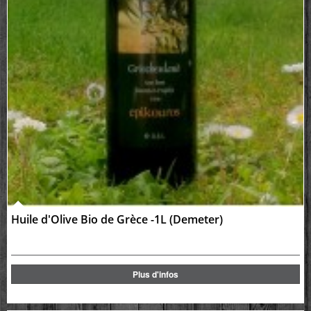
Huile d'Olive Bio de Grèce -1L (Demeter)
Plus d'infos