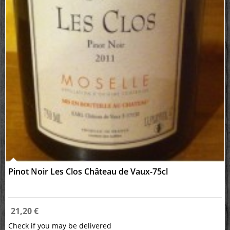
Pinot Noir Les Clos Château de Vaux-75cl
21,20 €
Check if you may be delivered