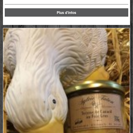
Plus d'infos