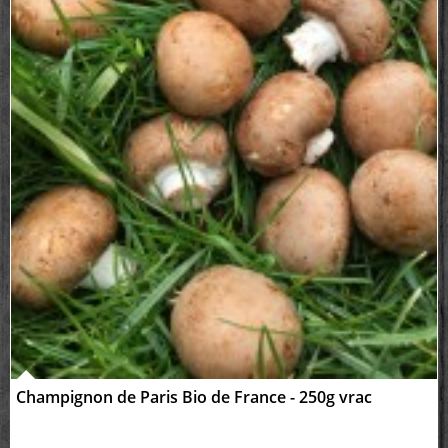
Champignon de Paris Bio de France - 250g vrac