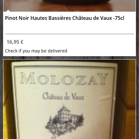
Pinot Noir Hautes Bassières Château de Vaux -75cl
16,95 €
Check if you may be delivered