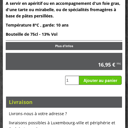
A servir en apéritif ou en accompagnement d'un foie gras,
d'une tarte ou mirabelle, ou de spécialités fromagères à
base de pâtes persillées.
Température 8°C , garde: 10 ans
Bouteille de 75cl - 13% Vol
Plus d'infos
16,95 €
TTC
Livraison
Livrons-nous à votre adresse ?
livraisons possibles à Luxembourg-ville et périphérie et