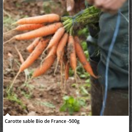
Carotte sable Bio de France -500g