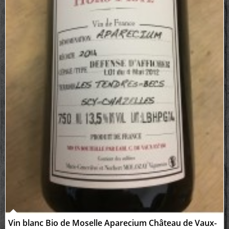
Vin blanc Bio de Moselle Aparecium Château de Vaux-