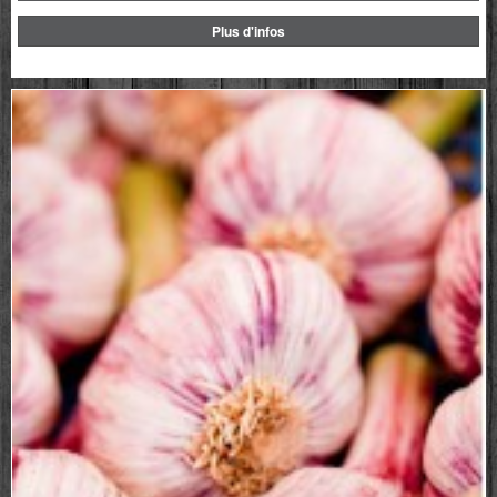
Plus d'infos