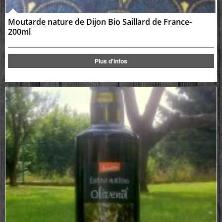
Moutarde nature de Dijon Bio Saillard de France-
200ml
Plus d'infos