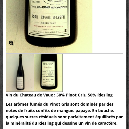
Vin du Chateau de Vaux : 50% Pinot Gris, 50% Riesling
Les arômes fumés du Pinot Gris sont dominés par des
notes de fruits confits de mangue, papaye. En bouche,
quelques sucres résiduels sont parfaitement équilibrés par
la minéralité du Riesling qui dessine un vin de caractère.