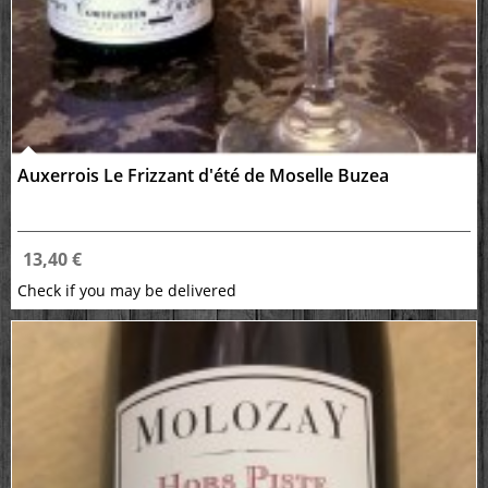
Auxerrois Le Frizzant d'été de Moselle Buzea
13,40 €
Check if you may be delivered