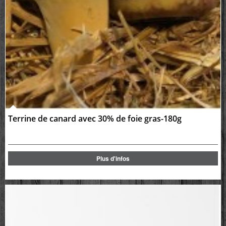
Terrine de canard avec 30% de foie gras-180g
Plus d'infos