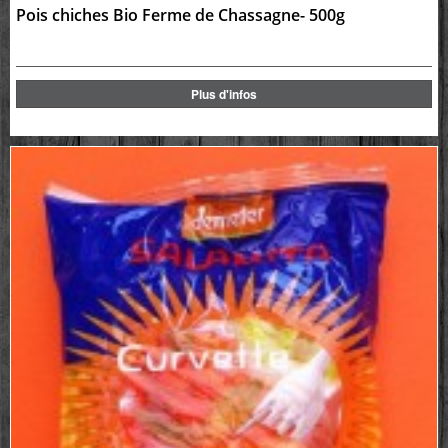
Pois chiches Bio Ferme de Chassagne- 500g
Plus d'infos