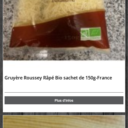
Gruyère Roussey Râpé Bio sachet de 150g-France
Plus d'infos