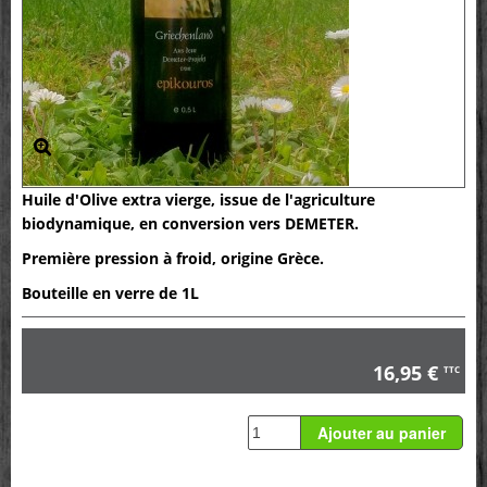
Huile d'Olive extra vierge, issue de l'agriculture
biodynamique, en conversion vers DEMETER.
Première pression à froid, origine Grèce.
Bouteille en verre de 1L
16,95 €
TTC