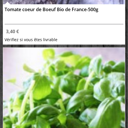
Tomate coeur de Boeuf Bio de France-500g
3,40 €
Vérifiez si vous êtes livrable