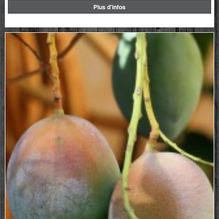
Plus d'infos