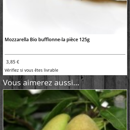
Mozzarella Bio bufflonne-la pièce 125g
3,85 €
Vérifiez si vous êtes livrable
Vous aimerez aussi...