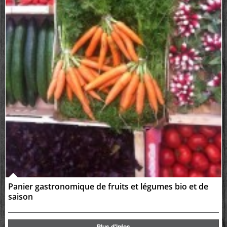
Panier gastronomique de fruits et légumes bio et de
saison
Plus d'infos