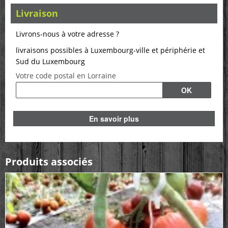
Livraison
Livrons-nous à votre adresse ?
livraisons possibles à Luxembourg-ville et périphérie et
Sud du Luxembourg
Votre code postal en Lorraine
En savoir plus
Produits associés