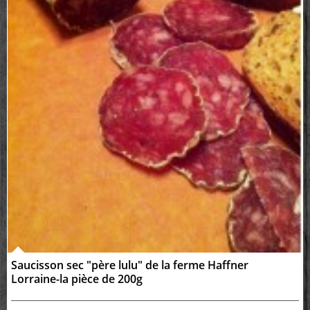
Saucisson sec "père lulu" de la ferme Haffner
Lorraine-la pièce de 200g