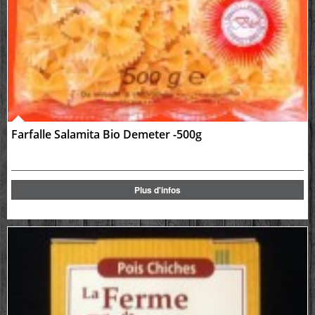
Farfalle Salamita Bio Demeter -500g
Plus d'infos