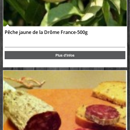
Pêche jaune de la Drôme France-500g
Plus d'infos