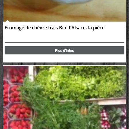
Fromage de chèvre frais Bio d'Alsace- la pièce
Plus d'infos