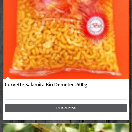
Curvette Salamita Bio Demeter -500g
Plus d'infos