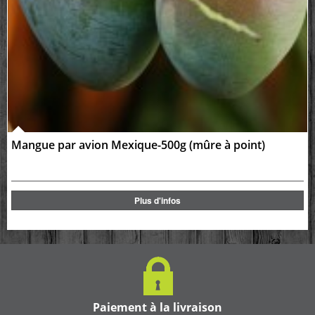
Mangue par avion Mexique-500g (mûre à point)
Plus d'infos
Paiement à la livraison