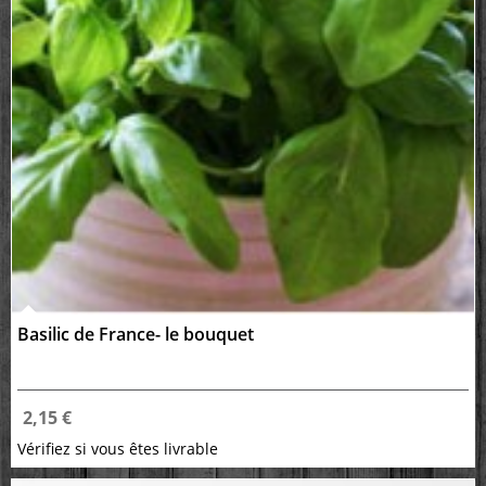
Basilic de France- le bouquet
2,15 €
Vérifiez si vous êtes livrable